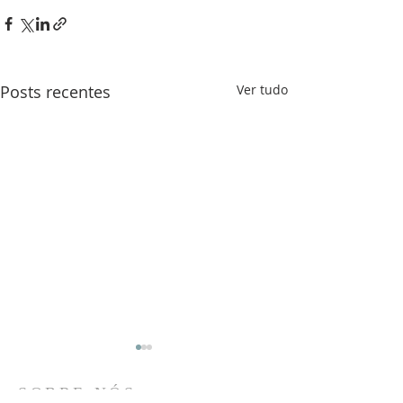
Posts recentes
Ver tudo
SOBRE NÓS