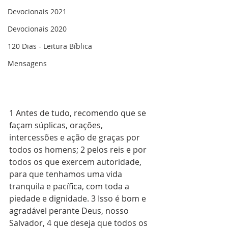
Devocionais 2021
Devocionais 2020
120 Dias - Leitura Bíblica
Mensagens
1 Antes de tudo, recomendo que se 
façam súplicas, orações, 
intercessões e ação de graças por 
todos os homens; 2 pelos reis e por 
todos os que exercem autoridade, 
para que tenhamos uma vida 
tranquila e pacífica, com toda a 
piedade e dignidade. 3 Isso é bom e 
agradável perante Deus, nosso 
Salvador, 4 que deseja que todos os 