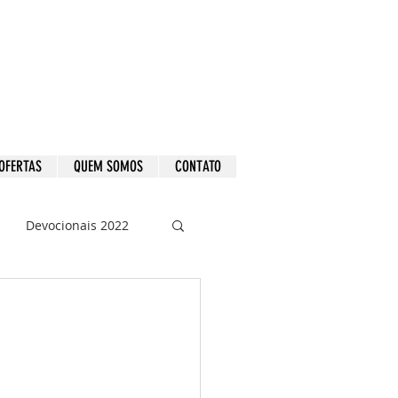
OFERTAS
QUEM SOMOS
CONTATO
Devocionais 2022