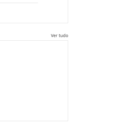
Ver tudo