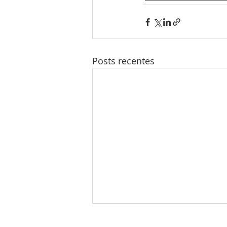
Posts recentes