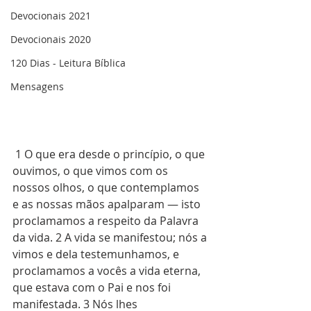
Devocionais 2021
Devocionais 2020
120 Dias - Leitura Bíblica
Mensagens
 1 O que era desde o princípio, o que 
ouvimos, o que vimos com os 
nossos olhos, o que contemplamos 
e as nossas mãos apalparam — isto 
proclamamos a respeito da Palavra 
da vida. 2 A vida se manifestou; nós a 
vimos e dela testemunhamos, e 
proclamamos a vocês a vida eterna, 
que estava com o Pai e nos foi 
manifestada. 3 Nós lhes 