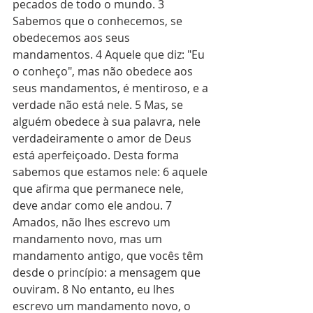
pecados de todo o mundo. 3 
Sabemos que o conhecemos, se 
obedecemos aos seus 
mandamentos. 4 Aquele que diz: "Eu 
o conheço", mas não obedece aos 
seus mandamentos, é mentiroso, e a 
verdade não está nele. 5 Mas, se 
alguém obedece à sua palavra, nele 
verdadeiramente o amor de Deus 
está aperfeiçoado. Desta forma 
sabemos que estamos nele: 6 aquele 
que afirma que permanece nele, 
deve andar como ele andou. 7 
Amados, não lhes escrevo um 
mandamento novo, mas um 
mandamento antigo, que vocês têm 
desde o princípio: a mensagem que 
ouviram. 8 No entanto, eu lhes 
escrevo um mandamento novo, o 