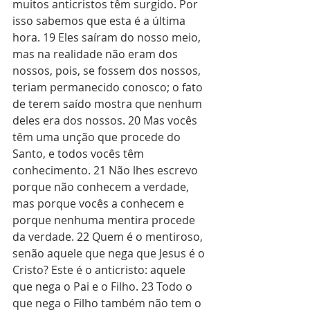
muitos anticristos têm surgido. Por 
isso sabemos que esta é a última 
hora. 19 Eles saíram do nosso meio, 
mas na realidade não eram dos 
nossos, pois, se fossem dos nossos, 
teriam permanecido conosco; o fato 
de terem saído mostra que nenhum 
deles era dos nossos. 20 Mas vocês 
têm uma unção que procede do 
Santo, e todos vocês têm 
conhecimento. 21 Não lhes escrevo 
porque não conhecem a verdade, 
mas porque vocês a conhecem e 
porque nenhuma mentira procede 
da verdade. 22 Quem é o mentiroso, 
senão aquele que nega que Jesus é o 
Cristo? Este é o anticristo: aquele 
que nega o Pai e o Filho. 23 Todo o 
que nega o Filho também não tem o 