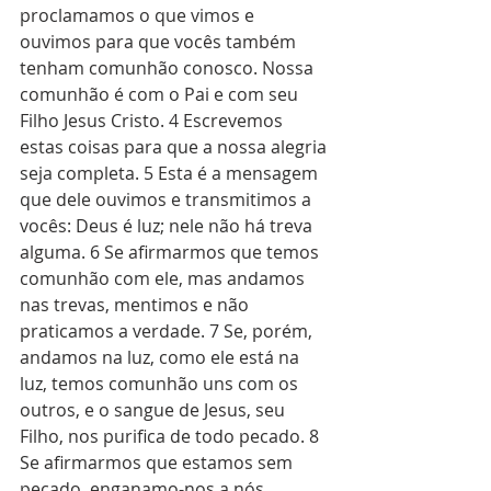
proclamamos o que vimos e 
ouvimos para que vocês também 
tenham comunhão conosco. Nossa 
comunhão é com o Pai e com seu 
Filho Jesus Cristo. 4 Escrevemos 
estas coisas para que a nossa alegria 
seja completa. 5 Esta é a mensagem 
que dele ouvimos e transmitimos a 
vocês: Deus é luz; nele não há treva 
alguma. 6 Se afirmarmos que temos 
comunhão com ele, mas andamos 
nas trevas, mentimos e não 
praticamos a verdade. 7 Se, porém, 
andamos na luz, como ele está na 
luz, temos comunhão uns com os 
outros, e o sangue de Jesus, seu 
Filho, nos purifica de todo pecado. 8 
Se afirmarmos que estamos sem 
pecado, enganamo-nos a nós 