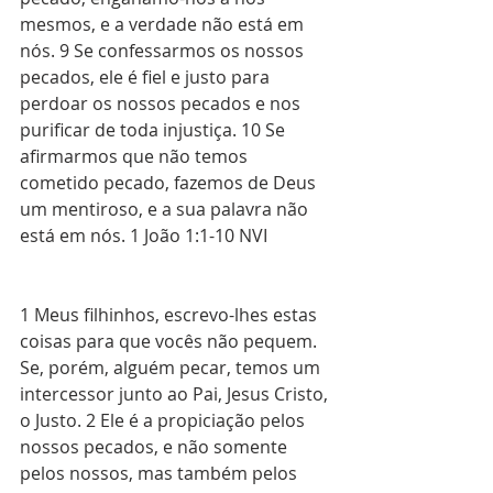
mesmos, e a verdade não está em 
nós. 9 Se confessarmos os nossos 
pecados, ele é fiel e justo para 
perdoar os nossos pecados e nos 
purificar de toda injustiça. 10 Se 
afirmarmos que não temos 
cometido pecado, fazemos de Deus 
um mentiroso, e a sua palavra não 
está em nós. 1 João 1:1-10 NVI
1 Meus filhinhos, escrevo-lhes estas 
coisas para que vocês não pequem. 
Se, porém, alguém pecar, temos um 
intercessor junto ao Pai, Jesus Cristo, 
o Justo. 2 Ele é a propiciação pelos 
nossos pecados, e não somente 
pelos nossos, mas também pelos 