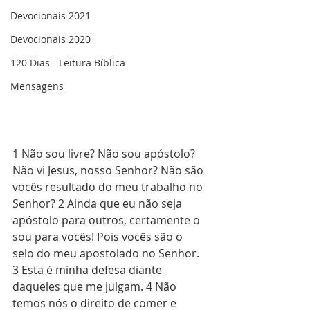
Devocionais 2021
Devocionais 2020
120 Dias - Leitura Bíblica
Mensagens
1 Não sou livre? Não sou apóstolo? 
Não vi Jesus, nosso Senhor? Não são 
vocês resultado do meu trabalho no 
Senhor? 2 Ainda que eu não seja 
apóstolo para outros, certamente o 
sou para vocês! Pois vocês são o 
selo do meu apostolado no Senhor. 
3 Esta é minha defesa diante 
daqueles que me julgam. 4 Não 
temos nós o direito de comer e 