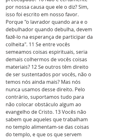
por nossa causa que ele o diz? Sim, 
isso foi escrito em nosso favor. 
Porque "o lavrador quando ara e o 
debulhador quando debulha, devem 
fazê-lo na esperança de participar da 
colheita". 11 Se entre vocês 
semeamos coisas espirituais, seria 
demais colhermos de vocês coisas 
materiais? 12 Se outros têm direito 
de ser sustentados por vocês, não o 
temos nós ainda mais? Mas nós 
nunca usamos desse direito. Pelo 
contrário, suportamos tudo para 
não colocar obstáculo algum ao 
evangelho de Cristo. 13 Vocês não 
sabem que aqueles que trabalham 
no templo alimentam-se das coisas 
do templo, e que os que servem 