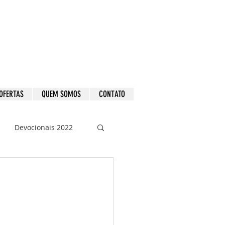
OFERTAS
QUEM SOMOS
CONTATO
Devocionais 2022