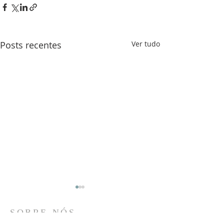
Posts recentes
Ver tudo
SOBRE NÓS