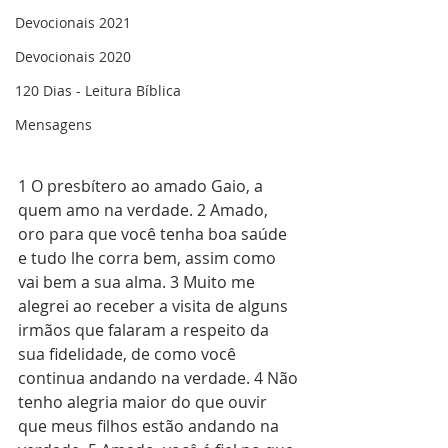
Devocionais 2021
Devocionais 2020
120 Dias - Leitura Bíblica
Mensagens
1 O presbítero ao amado Gaio, a 
quem amo na verdade. 2 Amado, 
oro para que você tenha boa saúde 
e tudo lhe corra bem, assim como 
vai bem a sua alma. 3 Muito me 
alegrei ao receber a visita de alguns 
irmãos que falaram a respeito da 
sua fidelidade, de como você 
continua andando na verdade. 4 Não 
tenho alegria maior do que ouvir 
que meus filhos estão andando na 