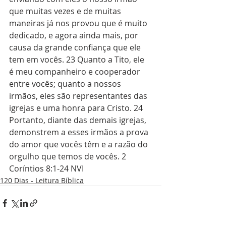
que muitas vezes e de muitas 
maneiras já nos provou que é muito 
dedicado, e agora ainda mais, por 
causa da grande confiança que ele 
tem em vocês. 23 Quanto a Tito, ele 
é meu companheiro e cooperador 
entre vocês; quanto a nossos 
irmãos, eles são representantes das 
igrejas e uma honra para Cristo. 24 
Portanto, diante das demais igrejas, 
demonstrem a esses irmãos a prova 
do amor que vocês têm e a razão do 
orgulho que temos de vocês. 2 
Coríntios 8:1-24 NVI
120 Dias - Leitura Bíblica