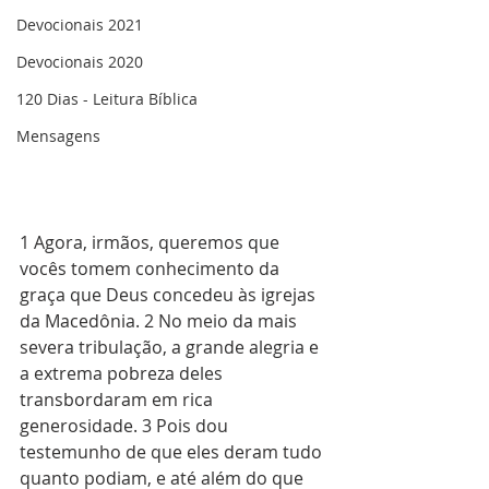
Devocionais 2021
Devocionais 2020
120 Dias - Leitura Bíblica
Mensagens
1 Agora, irmãos, queremos que 
vocês tomem conhecimento da 
graça que Deus concedeu às igrejas 
da Macedônia. 2 No meio da mais 
severa tribulação, a grande alegria e 
a extrema pobreza deles 
transbordaram em rica 
generosidade. 3 Pois dou 
testemunho de que eles deram tudo 
quanto podiam, e até além do que 