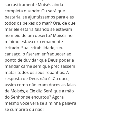
sarcasticamente Moisés ainda 
completa dizendo: Ou será que 
bastaria, se ajuntássemos para eles 
todos os peixes do mar? Ora, de que 
mar ele estaria falando se estavam 
no meio de um deserto? Moisés no 
mínimo estava extremamente 
irritado. Sua irritabilidade, seu 
cansaço, o fizeram enfraquecer ao 
ponto de duvidar que Deus poderia 
mandar carne sem que precisassem 
matar todos os seus rebanhos. A 
resposta de Deus não é tão doce, 
assim como não eram doces as falas 
de Moisés, e Ele diz: Será que a mão 
do Senhor se encurtou? Agora 
mesmo você verá se a minha palavra 
se cumprirá ou não! 