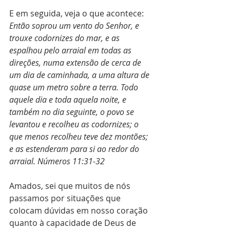
E em seguida, veja o que acontece: 
Então soprou um vento do Senhor, e 
trouxe codornizes do mar, e as 
espalhou pelo arraial em todas as 
direções, numa extensão de cerca de 
um dia de caminhada, a uma altura de 
quase um metro sobre a terra. Todo 
aquele dia e toda aquela noite, e 
também no dia seguinte, o povo se 
levantou e recolheu as codornizes; o 
que menos recolheu teve dez montões; 
e as estenderam para si ao redor do 
arraial. Números 11:31-32
Amados, sei que muitos de nós 
passamos por situações que 
colocam dúvidas em nosso coração 
quanto à capacidade de Deus de 