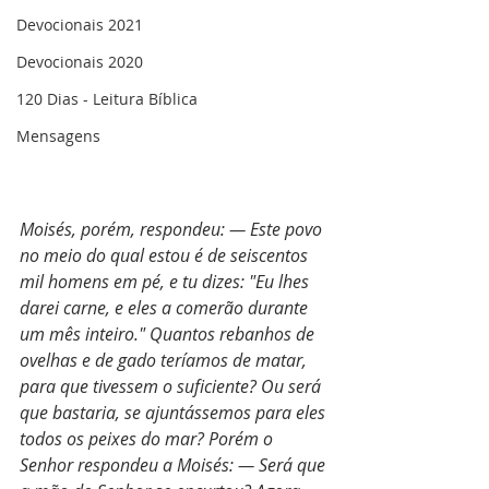
Devocionais 2021
Devocionais 2020
120 Dias - Leitura Bíblica
Mensagens
Moisés, porém, respondeu: — Este povo 
no meio do qual estou é de seiscentos 
mil homens em pé, e tu dizes: "Eu lhes 
darei carne, e eles a comerão durante 
um mês inteiro." Quantos rebanhos de 
ovelhas e de gado teríamos de matar, 
para que tivessem o suficiente? Ou será 
que bastaria, se ajuntássemos para eles 
todos os peixes do mar? Porém o 
Senhor respondeu a Moisés: — Será que 