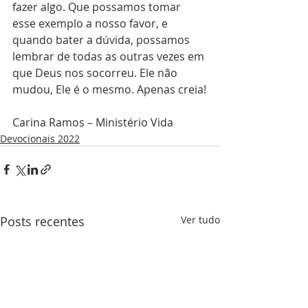
fazer algo. Que possamos tomar 
esse exemplo a nosso favor, e 
quando bater a dúvida, possamos 
lembrar de todas as outras vezes em 
que Deus nos socorreu. Ele não 
mudou, Ele é o mesmo. Apenas creia!
Carina Ramos – Ministério Vida
Devocionais 2022
Posts recentes
Ver tudo