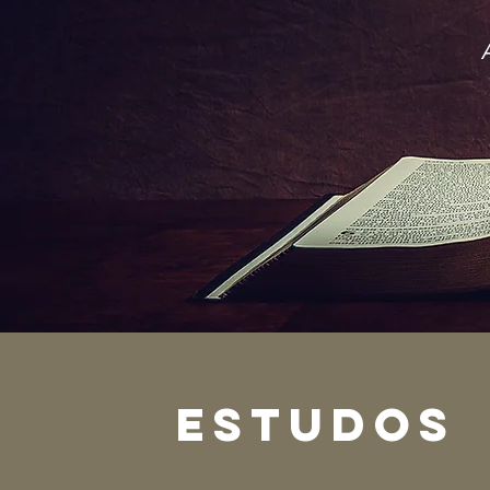
ESTUDOs