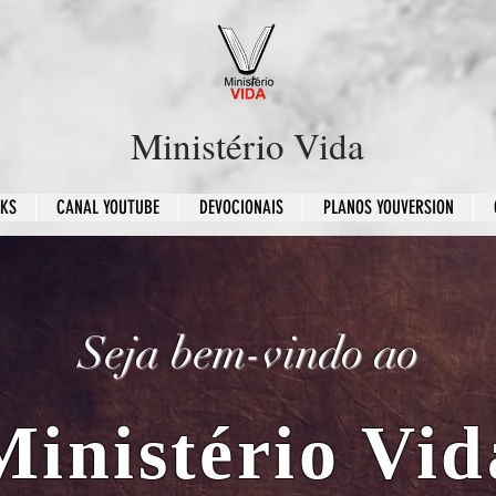
Ministério Vida
OKS
CANAL YOUTUBE
DEVOCIONAIS
PLANOS YOUVERSION
Seja bem-vindo ao
Ministério Vid