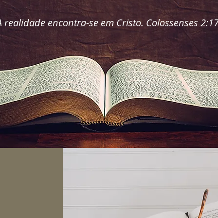
A realidade encontra-se em Cristo. Colossenses 2:1