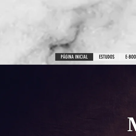
PÁGINA INICIAL
ESTUDOS
E-BO