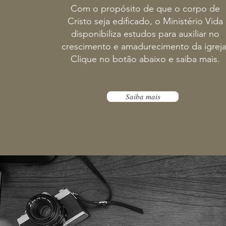
Com o propósito de que o corpo de
Cristo seja edificado, o Ministério Vida
disponibiliza estudos para auxiliar no
crescimento e amadurecimento da igreja
Clique no botão abaixo e saiba mais.
Saiba mais