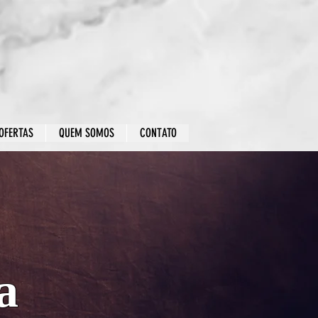
OFERTAS
QUEM SOMOS
CONTATO
a