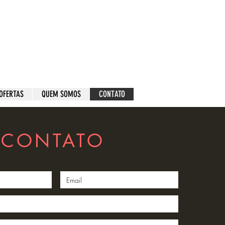
OFERTAS
QUEM SOMOS
CONTATO
CONTATO