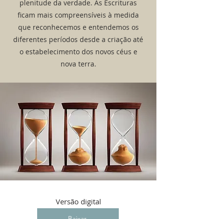
plenitude da verdade. As Escrituras
ficam mais compreensíveis à medida
que reconhecemos e entendemos os
diferentes períodos desde a criação até
o estabelecimento dos novos céus e
nova terra.
Versão digital
Baixar