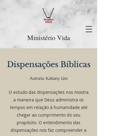
Ministério Vida
Dispensações Bíblicas
Autoria: Katiany Lins
O estudo das dispensações nos mostra
a maneira que Deus administra os
tempos em relação à humanidade até
chegar ao cumprimento do seu
propósito. O entendimento das
dispensações nos faz compreender a