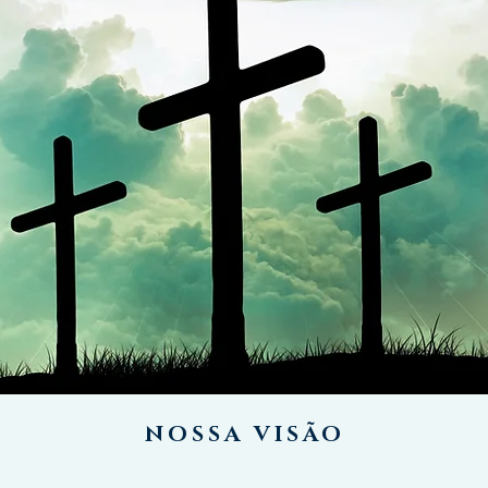
NOSSA VISÃO