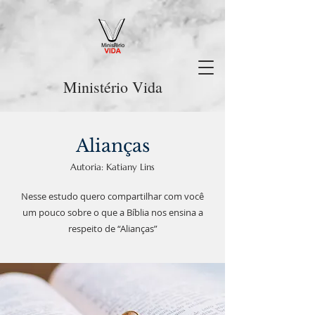
Ministério Vida
Alianças
Autoria: Katiany Lins
Nesse estudo quero compartilhar com você
um pouco sobre o que a Bíblia nos ensina a
respeito de “Alianças”