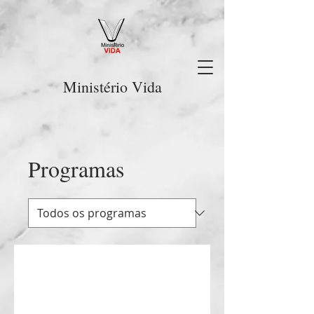
Ministério Vida
Programas