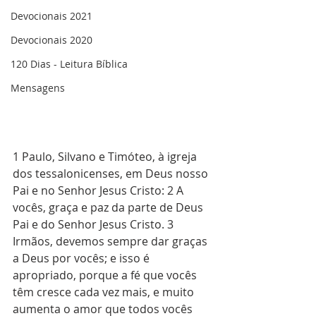
Devocionais 2021
Devocionais 2020
120 Dias - Leitura Bíblica
Mensagens
1 Paulo, Silvano e Timóteo, à igreja 
dos tessalonicenses, em Deus nosso 
Pai e no Senhor Jesus Cristo: 2 A 
vocês, graça e paz da parte de Deus 
Pai e do Senhor Jesus Cristo. 3 
Irmãos, devemos sempre dar graças 
a Deus por vocês; e isso é 
apropriado, porque a fé que vocês 
têm cresce cada vez mais, e muito 
aumenta o amor que todos vocês 