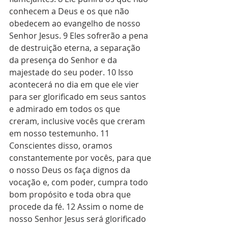
conhecem a Deus e os que não 
obedecem ao evangelho de nosso 
Senhor Jesus. 9 Eles sofrerão a pena 
de destruição eterna, a separação 
da presença do Senhor e da 
majestade do seu poder. 10 Isso 
acontecerá no dia em que ele vier 
para ser glorificado em seus santos 
e admirado em todos os que 
creram, inclusive vocês que creram 
em nosso testemunho. 11 
Conscientes disso, oramos 
constantemente por vocês, para que 
o nosso Deus os faça dignos da 
vocação e, com poder, cumpra todo 
bom propósito e toda obra que 
procede da fé. 12 Assim o nome de 
nosso Senhor Jesus será glorificado 