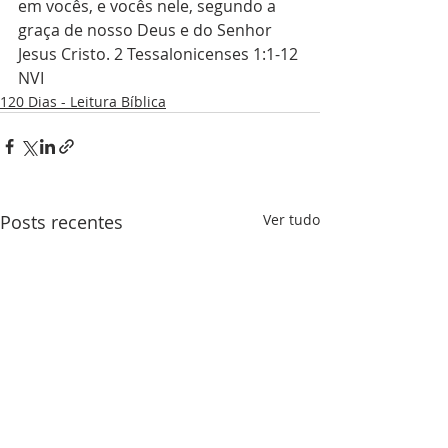
em vocês, e vocês nele, segundo a 
graça de nosso Deus e do Senhor 
Jesus Cristo. 2 Tessalonicenses 1:1-12 
NVI
120 Dias - Leitura Bíblica
Posts recentes
Ver tudo