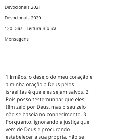
Devocionais 2021
Devocionais 2020
120 Dias - Leitura Bíblica
Mensagens
1 Irmãos, o desejo do meu coração e 
a minha oração a Deus pelos 
israelitas é que eles sejam salvos. 2 
Pois posso testemunhar que eles 
têm zelo por Deus, mas o seu zelo 
não se baseia no conhecimento. 3 
Porquanto, ignorando a justiça que 
vem de Deus e procurando 
estabelecer a sua própria, não se 