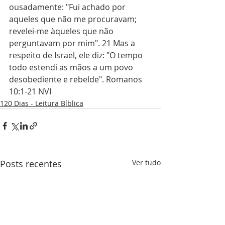
ousadamente: "Fui achado por 
aqueles que não me procuravam; 
revelei-me àqueles que não 
perguntavam por mim". 21 Mas a 
respeito de Israel, ele diz: "O tempo 
todo estendi as mãos a um povo 
desobediente e rebelde". Romanos 
10:1-21 NVI
120 Dias - Leitura Bíblica
Posts recentes
Ver tudo