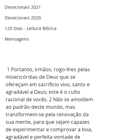
Devocionais 2021
Devocionais 2020
120 Dias - Leitura Bíblica
Mensagens
 1 Portanto, irmãos, rogo-lhes pelas 
misericórdias de Deus que se 
ofereçam em sacrifício vivo, santo e 
agradável a Deus; este é o culto 
racional de vocês. 2 Não se amoldem 
ao padrão deste mundo, mas 
transformem-se pela renovação da 
sua mente, para que sejam capazes 
de experimentar e comprovar a boa, 
agradável e perfeita vontade de 