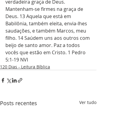
verdadeira graça de Deus. 
Mantenham-se firmes na graça de 
Deus. 13 Aquela que está em 
Babilônia, também eleita, envia-lhes 
saudações, e também Marcos, meu 
filho. 14 Saúdem uns aos outros com 
beijo de santo amor. Paz a todos 
vocês que estão em Cristo. 1 Pedro 
5:1-19 NVI
120 Dias - Leitura Bíblica
Posts recentes
Ver tudo