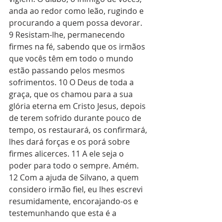
anda ao redor como leão, rugindo e 
procurando a quem possa devorar. 
9 Resistam-lhe, permanecendo 
firmes na fé, sabendo que os irmãos 
que vocês têm em todo o mundo 
estão passando pelos mesmos 
sofrimentos. 10 O Deus de toda a 
graça, que os chamou para a sua 
glória eterna em Cristo Jesus, depois 
de terem sofrido durante pouco de 
tempo, os restaurará, os confirmará, 
lhes dará forças e os porá sobre 
firmes alicerces. 11 A ele seja o 
poder para todo o sempre. Amém. 
12 Com a ajuda de Silvano, a quem 
considero irmão fiel, eu lhes escrevi 
resumidamente, encorajando-os e 
testemunhando que esta é a 