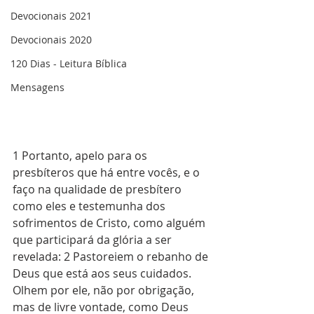
Devocionais 2021
Devocionais 2020
120 Dias - Leitura Bíblica
Mensagens
1 Portanto, apelo para os 
presbíteros que há entre vocês, e o 
faço na qualidade de presbítero 
como eles e testemunha dos 
sofrimentos de Cristo, como alguém 
que participará da glória a ser 
revelada: 2 Pastoreiem o rebanho de 
Deus que está aos seus cuidados. 
Olhem por ele, não por obrigação, 
mas de livre vontade, como Deus 