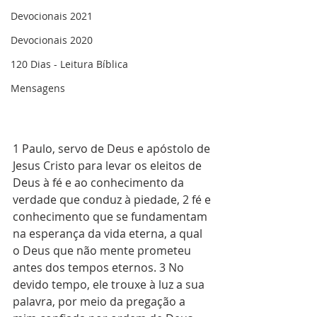
Devocionais 2021
Devocionais 2020
120 Dias - Leitura Bíblica
Mensagens
1 Paulo, servo de Deus e apóstolo de 
Jesus Cristo para levar os eleitos de 
Deus à fé e ao conhecimento da 
verdade que conduz à piedade, 2 fé e 
conhecimento que se fundamentam 
na esperança da vida eterna, a qual 
o Deus que não mente prometeu 
antes dos tempos eternos. 3 No 
devido tempo, ele trouxe à luz a sua 
palavra, por meio da pregação a 