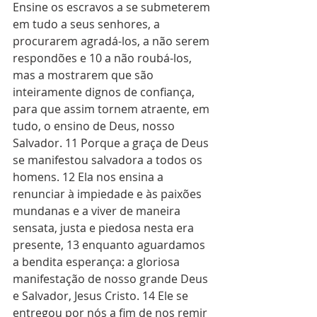
Ensine os escravos a se submeterem 
em tudo a seus senhores, a 
procurarem agradá-los, a não serem 
respondões e 10 a não roubá-los, 
mas a mostrarem que são 
inteiramente dignos de confiança, 
para que assim tornem atraente, em 
tudo, o ensino de Deus, nosso 
Salvador. 11 Porque a graça de Deus 
se manifestou salvadora a todos os 
homens. 12 Ela nos ensina a 
renunciar à impiedade e às paixões 
mundanas e a viver de maneira 
sensata, justa e piedosa nesta era 
presente, 13 enquanto aguardamos 
a bendita esperança: a gloriosa 
manifestação de nosso grande Deus 
e Salvador, Jesus Cristo. 14 Ele se 
entregou por nós a fim de nos remir 