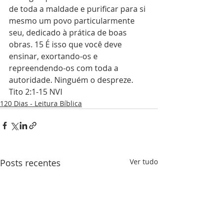
de toda a maldade e purificar para si 
mesmo um povo particularmente 
seu, dedicado à prática de boas 
obras. 15 É isso que você deve 
ensinar, exortando-os e 
repreendendo-os com toda a 
autoridade. Ninguém o despreze. 
Tito 2:1-15 NVI
120 Dias - Leitura Bíblica
Posts recentes
Ver tudo