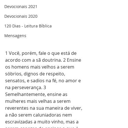
Devocionais 2021
Devocionais 2020
120 Dias - Leitura Bíblica
Mensagens
1 Você, porém, fale o que está de 
acordo com a sã doutrina. 2 Ensine 
os homens mais velhos a serem 
sóbrios, dignos de respeito, 
sensatos, e sadios na fé, no amor e 
na perseverança. 3 
Semelhantemente, ensine as 
mulheres mais velhas a serem 
reverentes na sua maneira de viver, 
a não serem caluniadoras nem 
escravizadas a muito vinho, mas a 