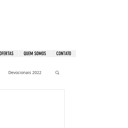
OFERTAS
QUEM SOMOS
CONTATO
Devocionais 2022