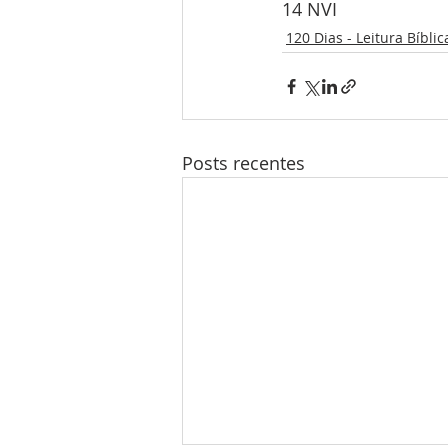
14 NVI
120 Dias - Leitura Bíblic
Posts recentes