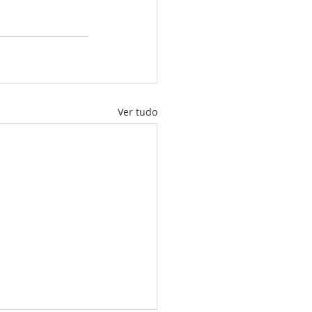
Ver tudo