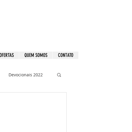
OFERTAS
QUEM SOMOS
CONTATO
Devocionais 2022