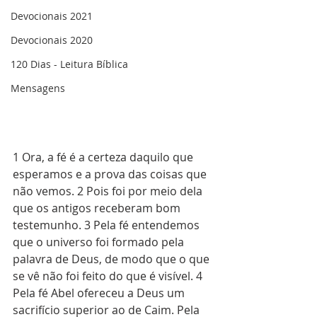
Devocionais 2021
Devocionais 2020
120 Dias - Leitura Bíblica
Mensagens
1 Ora, a fé é a certeza daquilo que 
esperamos e a prova das coisas que 
não vemos. 2 Pois foi por meio dela 
que os antigos receberam bom 
testemunho. 3 Pela fé entendemos 
que o universo foi formado pela 
palavra de Deus, de modo que o que 
se vê não foi feito do que é visível. 4 
Pela fé Abel ofereceu a Deus um 
sacrifício superior ao de Caim. Pela 