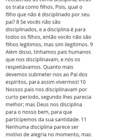
os trata como filhos. Pois, qual o 
filho que não é disciplinado por seu 
pai? 8 Se vocês não são 
disciplinados, e a disciplina é para 
todos os filhos, então vocês não são 
filhos legítimos, mas sim ilegítimos. 9 
Além disso, tínhamos pais humanos 
que nos disciplinavam, e nós os 
respeitávamos. Quanto mais 
devemos submeter-nos ao Pai dos 
espíritos, para assim vivermos! 10 
Nossos pais nos disciplinavam por 
curto período, segundo lhes parecia 
melhor; mas Deus nos disciplina 
para o nosso bem, para que 
participemos da sua santidade. 11 
Nenhuma disciplina parece ser 
motivo de alegria no momento, mas 