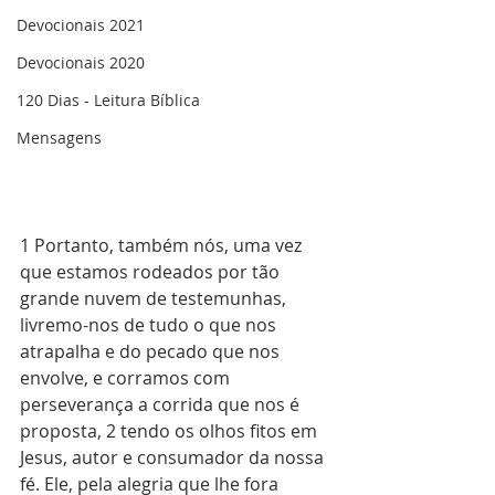
Devocionais 2021
Devocionais 2020
120 Dias - Leitura Bíblica
Mensagens
1 Portanto, também nós, uma vez 
que estamos rodeados por tão 
grande nuvem de testemunhas, 
livremo-nos de tudo o que nos 
atrapalha e do pecado que nos 
envolve, e corramos com 
perseverança a corrida que nos é 
proposta, 2 tendo os olhos fitos em 
Jesus, autor e consumador da nossa 
fé. Ele, pela alegria que lhe fora 