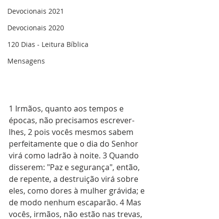
Devocionais 2021
Devocionais 2020
120 Dias - Leitura Bíblica
Mensagens
1 Irmãos, quanto aos tempos e 
épocas, não precisamos escrever-
lhes, 2 pois vocês mesmos sabem 
perfeitamente que o dia do Senhor 
virá como ladrão à noite. 3 Quando 
disserem: "Paz e segurança", então, 
de repente, a destruição virá sobre 
eles, como dores à mulher grávida; e 
de modo nenhum escaparão. 4 Mas 
vocês, irmãos, não estão nas trevas, 