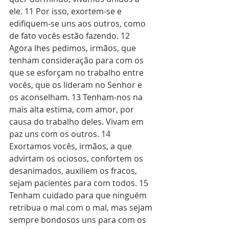
ele. 11 Por isso, exortem-se e 
edifiquem-se uns aos outros, como 
de fato vocês estão fazendo. 12 
Agora lhes pedimos, irmãos, que 
tenham consideração para com os 
que se esforçam no trabalho entre 
vocês, que os lideram no Senhor e 
os aconselham. 13 Tenham-nos na 
mais alta estima, com amor, por 
causa do trabalho deles. Vivam em 
paz uns com os outros. 14 
Exortamos vocês, irmãos, a que 
advirtam os ociosos, confortem os 
desanimados, auxiliem os fracos, 
sejam pacientes para com todos. 15 
Tenham cuidado para que ninguém 
retribua o mal com o mal, mas sejam 
sempre bondosos uns para com os 