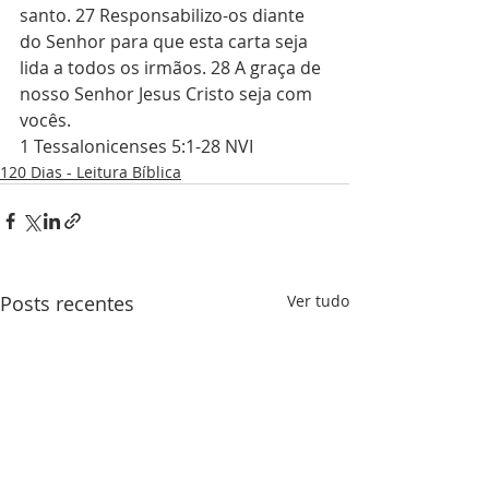
santo. 27 Responsabilizo-os diante 
do Senhor para que esta carta seja 
lida a todos os irmãos. 28 A graça de 
nosso Senhor Jesus Cristo seja com 
vocês. 
1 Tessalonicenses 5:1-28 NVI
120 Dias - Leitura Bíblica
Posts recentes
Ver tudo