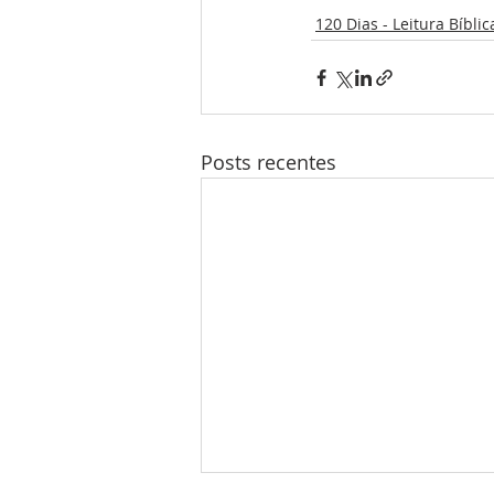
120 Dias - Leitura Bíblic
Posts recentes