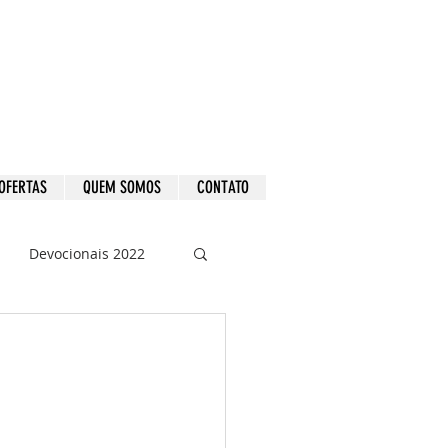
OFERTAS
QUEM SOMOS
CONTATO
Devocionais 2022