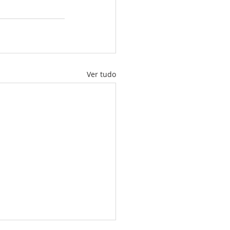
Ver tudo