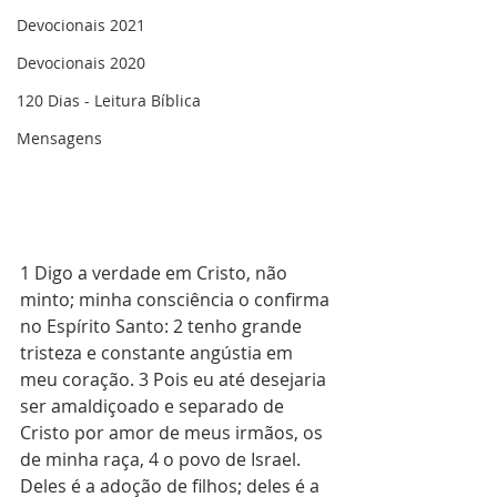
Devocionais 2021
Devocionais 2020
120 Dias - Leitura Bíblica
Mensagens
1 Digo a verdade em Cristo, não 
minto; minha consciência o confirma 
no Espírito Santo: 2 tenho grande 
tristeza e constante angústia em 
meu coração. 3 Pois eu até desejaria 
ser amaldiçoado e separado de 
Cristo por amor de meus irmãos, os 
de minha raça, 4 o povo de Israel. 
Deles é a adoção de filhos; deles é a 