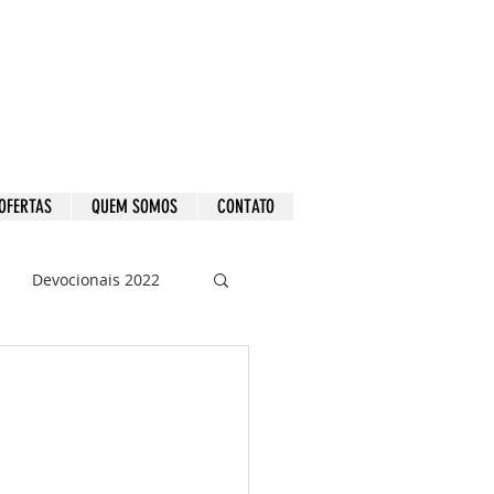
OFERTAS
QUEM SOMOS
CONTATO
Devocionais 2022