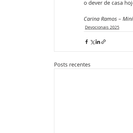
o dever de casa hoj
Carina Ramos – Mini
Devocionais 2025
Posts recentes