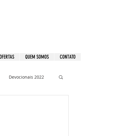
OFERTAS
QUEM SOMOS
CONTATO
Devocionais 2022