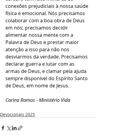
conexões prejudiciais à nossa saúde 
física e emocional. Nós precisamos 
colaborar com a boa obra de Deus 
em nós; precisamos decidir 
alimentar nossa mente com a 
Palavra de Deus e prestar maior 
atenção a isso para não nos 
desviarmos da verdade. Precisamos 
declarar guerra e lutar com as 
armas de Deus, e clamar pela ajuda 
sempre disponível do Espírito Santo 
de Deus, em nome de Jesus.
Carina Ramos - Ministério Vida
Devocionais 2025