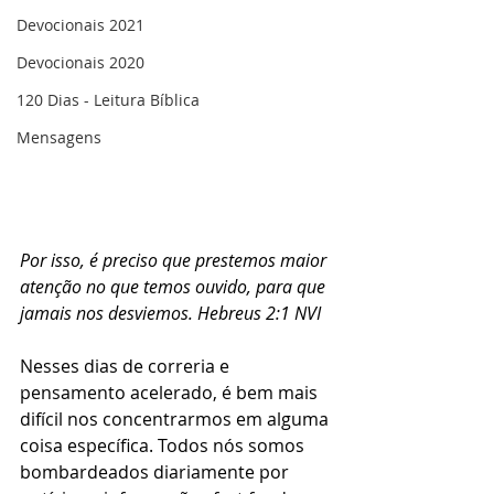
Devocionais 2021
Devocionais 2020
120 Dias - Leitura Bíblica
Mensagens
Por isso, é preciso que prestemos maior 
atenção no que temos ouvido, para que 
jamais nos desviemos. Hebreus 2:1 NVI
Nesses dias de correria e 
pensamento acelerado, é bem mais 
difícil nos concentrarmos em alguma 
coisa específica. Todos nós somos 
bombardeados diariamente por 