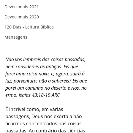
Devocionais 2021
Devocionais 2020
120 Dias - Leitura Bíblica
Mensagens
Não vos lembreis das coisas passadas, 
nem considereis as antigas. Eis que 
farei uma coisa nova, e, agora, sairá à 
luz; porventura, não a sabereis? Eis que 
porei um caminho no deserto e rios, no 
ermo. Isaías 43:18-19 ARC  
É incrível como, em várias 
passagens, Deus nos exorta a não 
ficarmos concentrados nas coisas 
passadas. Ao contrário das ciências 