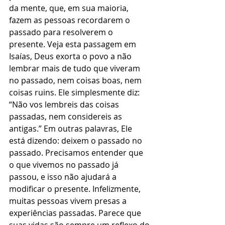
da mente, que, em sua maioria, 
fazem as pessoas recordarem o 
passado para resolverem o 
presente. Veja esta passagem em 
Isaías, Deus exorta o povo a não 
lembrar mais de tudo que viveram 
no passado, nem coisas boas, nem 
coisas ruins. Ele simplesmente diz: 
“Não vos lembreis das coisas 
passadas, nem considereis as 
antigas.” Em outras palavras, Ele 
está dizendo: deixem o passado no 
passado. Precisamos entender que 
o que vivemos no passado já 
passou, e isso não ajudará a 
modificar o presente. Infelizmente, 
muitas pessoas vivem presas a 
experiências passadas. Parece que 