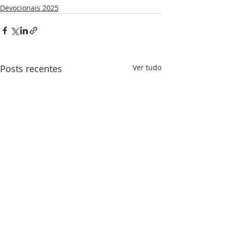
Devocionais 2025
Posts recentes
Ver tudo