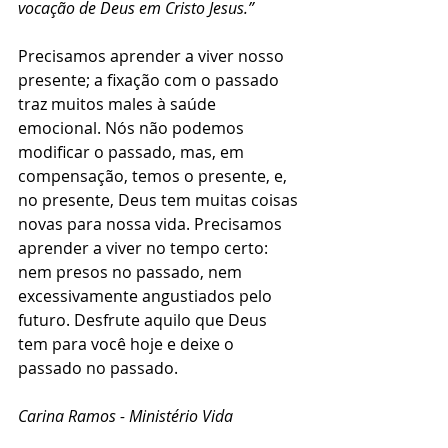
vocação de Deus em Cristo Jesus.”  
Precisamos aprender a viver nosso 
presente; a fixação com o passado 
traz muitos males à saúde 
emocional. Nós não podemos 
modificar o passado, mas, em 
compensação, temos o presente, e, 
no presente, Deus tem muitas coisas 
novas para nossa vida. Precisamos 
aprender a viver no tempo certo: 
nem presos no passado, nem 
excessivamente angustiados pelo 
futuro. Desfrute aquilo que Deus 
tem para você hoje e deixe o 
passado no passado. 
Carina Ramos - Ministério Vida