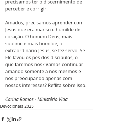
precisamos ter o discernimento de 
perceber e corrigir. 
Amados, precisamos aprender com 
Jesus que era manso e humilde de 
coração. O homem Deus, mais 
sublime e mais humilde, o 
extraordinário Jesus, se fez servo. Se 
Ele lavou os pés dos discípulos, o 
que faremos nós? Vamos continuar 
amando somente a nós mesmos e 
nos preocupando apenas com 
nossos interesses? Reflita sobre isso.
Carina Ramos - Ministério Vida
Devocionais 2025