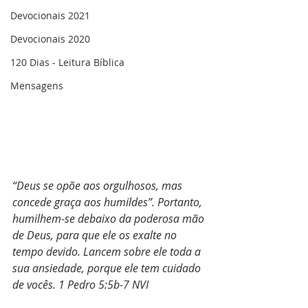
Devocionais 2021
Devocionais 2020
120 Dias - Leitura Bíblica
Mensagens
“Deus se opõe aos orgulhosos, mas 
concede graça aos humildes”. Portanto, 
humilhem-se debaixo da poderosa mão 
de Deus, para que ele os exalte no 
tempo devido. Lancem sobre ele toda a 
sua ansiedade, porque ele tem cuidado 
de vocês. 1 Pedro 5:5b‭-‬7 NVI