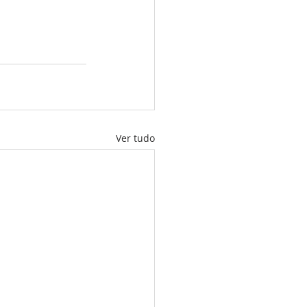
Ver tudo