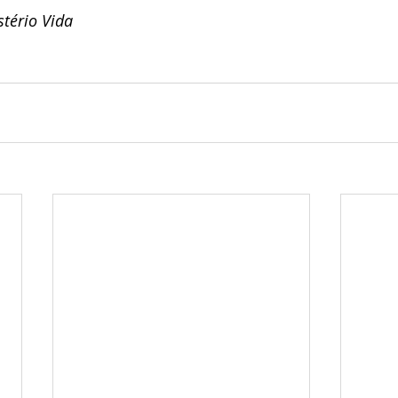
tério Vida