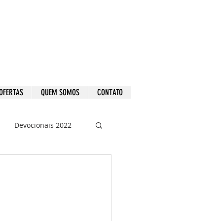
OFERTAS
QUEM SOMOS
CONTATO
Devocionais 2022