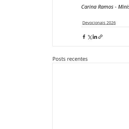
Carina Ramos - Minis
Devocionais 2026
Posts recentes