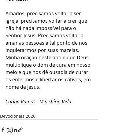
Amados, precisamos voltar a ser 
igreja, precisamos voltar a crer que 
não há nada impossível para o 
Senhor Jesus. Precisamos voltar a 
amar as pessoas a tal ponto de nos 
inquietarmos por suas mazelas. 
Minha oração neste ano é que Deus 
multiplique o dom de cura em nosso 
meio e que nos dê ousadia de curar 
os enfermos e libertar os cativos, em 
nome de Jesus. 
Carina Ramos - Ministério Vida 
Devocionais 2026