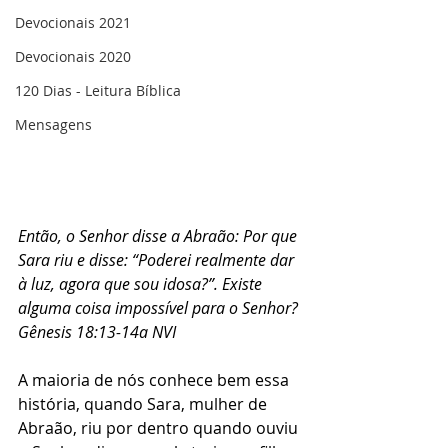
Devocionais 2021
Devocionais 2020
120 Dias - Leitura Bíblica
Mensagens
Então, o Senhor disse a Abraão: Por que 
Sara riu e disse: “Poderei realmente dar 
à luz, agora que sou idosa?”. Existe 
alguma coisa impossível para o Senhor? 
Gênesis 18:13-14a NVI
A maioria de nós conhece bem essa 
história, quando Sara, mulher de 
Abraão, riu por dentro quando ouviu 