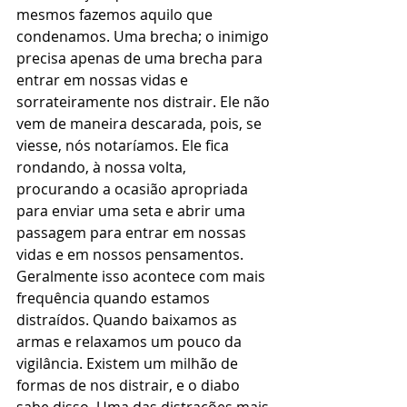
mesmos fazemos aquilo que 
condenamos. Uma brecha; o inimigo 
precisa apenas de uma brecha para 
entrar em nossas vidas e 
sorrateiramente nos distrair. Ele não 
vem de maneira descarada, pois, se 
viesse, nós notaríamos. Ele fica 
rondando, à nossa volta, 
procurando a ocasião apropriada 
para enviar uma seta e abrir uma 
passagem para entrar em nossas 
vidas e em nossos pensamentos. 
Geralmente isso acontece com mais 
frequência quando estamos 
distraídos. Quando baixamos as 
armas e relaxamos um pouco da 
vigilância. Existem um milhão de 
formas de nos distrair, e o diabo 