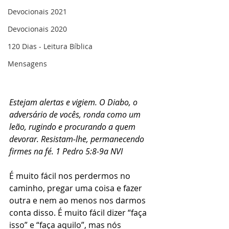
Devocionais 2021
Devocionais 2020
120 Dias - Leitura Bíblica
Mensagens
Estejam alertas e vigiem. O Diabo, o 
adversário de vocês, ronda como um 
leão, rugindo e procurando a quem 
devorar. Resistam‑lhe, permanecendo 
firmes na fé. 1 Pedro 5:8-9a NVI
É muito fácil nos perdermos no 
caminho, pregar uma coisa e fazer 
outra e nem ao menos nos darmos 
conta disso. É muito fácil dizer “faça 
isso” e “faça aquilo”, mas nós 