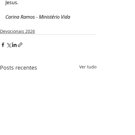
Jesus. 
Carina Ramos - Ministério Vida 
Devocionais 2026
Posts recentes
Ver tudo