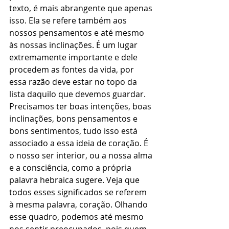
texto, é mais abrangente que apenas 
isso. Ela se refere também aos 
nossos pensamentos e até mesmo 
às nossas inclinações. É um lugar 
extremamente importante e dele 
procedem as fontes da vida, por 
essa razão deve estar no topo da 
lista daquilo que devemos guardar. 
Precisamos ter boas intenções, boas 
inclinações, bons pensamentos e 
bons sentimentos, tudo isso está 
associado a essa ideia de coração. É 
o nosso ser interior, ou a nossa alma 
e a consciência, como a própria 
palavra hebraica sugere. Veja que 
todos esses significados se referem 
à mesma palavra, coração. Olhando 
esse quadro, podemos até mesmo 