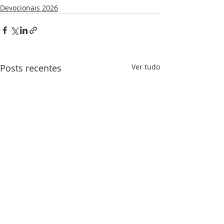
Devocionais 2026
Posts recentes
Ver tudo