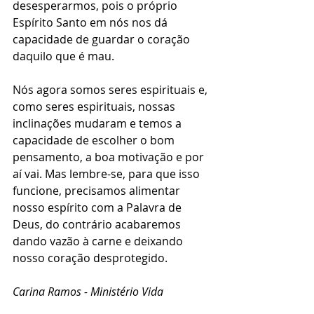
desesperarmos, pois o próprio 
Espírito Santo em nós nos dá 
capacidade de guardar o coração 
daquilo que é mau. 
Nós agora somos seres espirituais e, 
como seres espirituais, nossas 
inclinações mudaram e temos a 
capacidade de escolher o bom 
pensamento, a boa motivação e por 
aí vai. Mas lembre-se, para que isso 
funcione, precisamos alimentar 
nosso espírito com a Palavra de 
Deus, do contrário acabaremos 
dando vazão à carne e deixando 
nosso coração desprotegido. 
Carina Ramos - Ministério Vida 