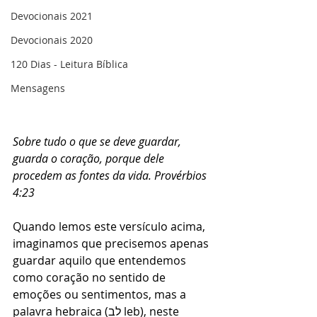
Devocionais 2021
Devocionais 2020
120 Dias - Leitura Bíblica
Mensagens
Sobre tudo o que se deve guardar, 
guarda o coração, porque dele 
procedem as fontes da vida. Provérbios 
4:23
Quando lemos este versículo acima, 
imaginamos que precisemos apenas 
guardar aquilo que entendemos 
como coração no sentido de 
emoções ou sentimentos, mas a 
palavra hebraica (לב leb), neste 