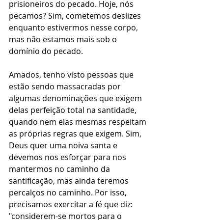
prisioneiros do pecado. Hoje, nós 
pecamos? Sim, cometemos deslizes 
enquanto estivermos nesse corpo, 
mas não estamos mais sob o 
domínio do pecado. 
Amados, tenho visto pessoas que 
estão sendo massacradas por 
algumas denominações que exigem 
delas perfeição total na santidade, 
quando nem elas mesmas respeitam 
as próprias regras que exigem. Sim, 
Deus quer uma noiva santa e 
devemos nos esforçar para nos 
mantermos no caminho da 
santificação, mas ainda teremos 
percalços no caminho. Por isso, 
precisamos exercitar a fé que diz: 
"considerem-se mortos para o 