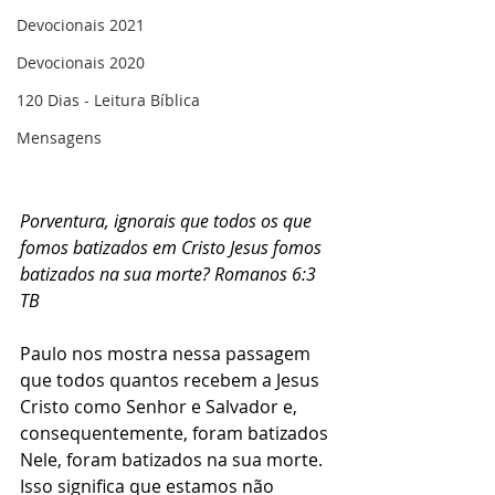
Devocionais 2021
Devocionais 2020
120 Dias - Leitura Bíblica
Mensagens
Porventura, ignorais que todos os que 
fomos batizados em Cristo Jesus fomos 
batizados na sua morte? Romanos 6:3 
TB  
Paulo nos mostra nessa passagem 
que todos quantos recebem a Jesus 
Cristo como Senhor e Salvador e, 
consequentemente, foram batizados 
Nele, foram batizados na sua morte. 
Isso significa que estamos não 