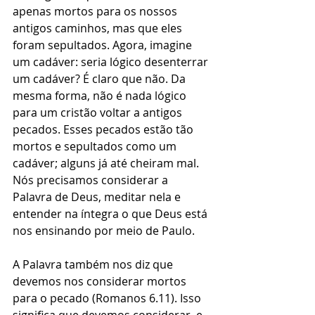
apenas mortos para os nossos 
antigos caminhos, mas que eles 
foram sepultados. Agora, imagine 
um cadáver: seria lógico desenterrar 
um cadáver? É claro que não. Da 
mesma forma, não é nada lógico 
para um cristão voltar a antigos 
pecados. Esses pecados estão tão 
mortos e sepultados como um 
cadáver; alguns já até cheiram mal. 
Nós precisamos considerar a 
Palavra de Deus, meditar nela e 
entender na íntegra o que Deus está 
nos ensinando por meio de Paulo.  
A Palavra também nos diz que 
devemos nos considerar mortos 
para o pecado (Romanos 6.11). Isso 