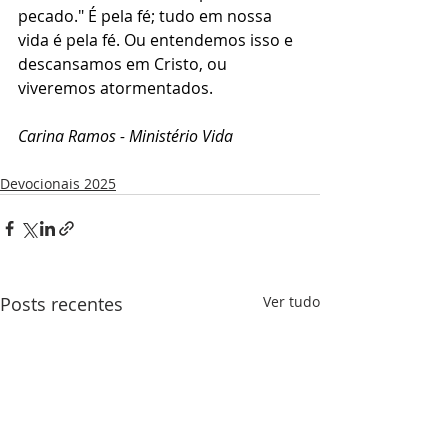
pecado." É pela fé; tudo em nossa 
vida é pela fé. Ou entendemos isso e 
descansamos em Cristo, ou 
viveremos atormentados. 
Carina Ramos - Ministério Vida
Devocionais 2025
Posts recentes
Ver tudo