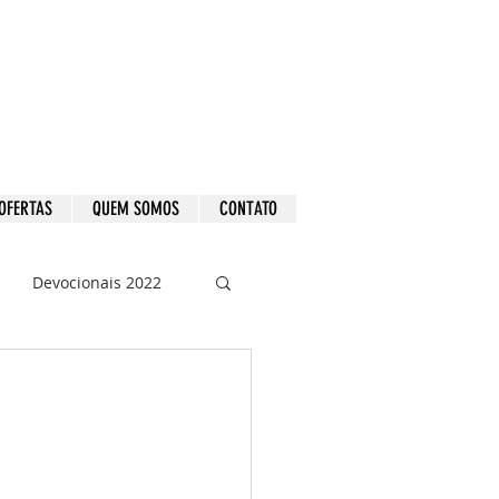
OFERTAS
QUEM SOMOS
CONTATO
Devocionais 2022