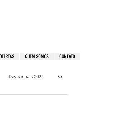
OFERTAS
QUEM SOMOS
CONTATO
Devocionais 2022