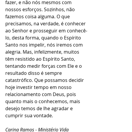
fazer, e não nós mesmos com 
nossos esforços. Sozinhos, não 
fazemos coisa alguma. O que 
precisamos, na verdade, é conhecer 
ao Senhor e prosseguir em conhecê-
lo, desta forma, quando o Espírito 
Santo nos impelir, nós iremos com 
alegria. Mas, infelizmente, muitos 
têm resistido ao Espírito Santo, 
tentando medir forças com Ele e o 
resultado disso é sempre 
catastrófico. Que possamos decidir 
hoje investir tempo em nosso 
relacionamento com Deus, pois 
quanto mais o conhecemos, mais 
desejo temos de lhe agradar e 
cumprir sua vontade. 
Carina Ramos - Ministério Vida