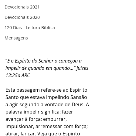
Devocionais 2021
Devocionais 2020
120 Dias - Leitura Bíblica
Mensagens
“
E o Espírito do Senhor o começou a 
impelir de quando em quando…” Juízes 
13:25a ARC
Esta passagem refere-se ao Espírito 
Santo que estava impelindo Sansão 
a agir segundo a vontade de Deus. A 
palavra impelir significa: fazer 
avançar à força; empurrar, 
impulsionar, arremessar com força; 
atirar, lançar. Veja que o Espírito 