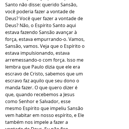
Santo não disse: querido Sansão, 
você poderia fazer a vontade de 
Deus? Você quer fazer a vontade de 
Deus? Não, o Espírito Santo aqui 
estava fazendo Sansão avançar à 
força, estava empurrando-o. Vamos, 
Sansão, vamos. Veja que o Espírito o 
estava impulsionando, estava 
arremessando-o com força. Isso me 
lembra que Paulo dizia que ele era 
escravo de Cristo, sabemos que um 
escravo faz aquilo que seu dono o 
manda fazer. O que quero dizer é 
que, quando recebemos a Jesus 
como Senhor e Salvador, esse 
mesmo Espírito que impeliu Sansão 
vem habitar em nosso espírito, e Ele 
também nos impele a fazer a 