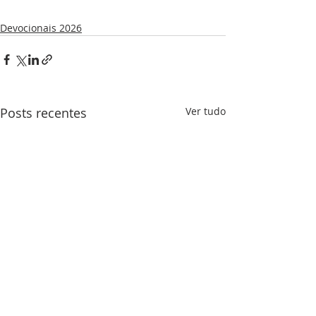
Devocionais 2026
Posts recentes
Ver tudo