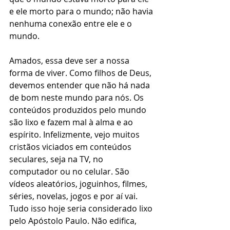
e ele morto para o mundo; não havia 
nenhuma conexão entre ele e o 
mundo.
Amados, essa deve ser a nossa 
forma de viver. Como filhos de Deus, 
devemos entender que não há nada 
de bom neste mundo para nós. Os 
conteúdos produzidos pelo mundo 
são lixo e fazem mal à alma e ao 
espírito. Infelizmente, vejo muitos 
cristãos viciados em conteúdos 
seculares, seja na TV, no 
computador ou no celular. São 
vídeos aleatórios, joguinhos, filmes, 
séries, novelas, jogos e por aí vai. 
Tudo isso hoje seria considerado lixo 
pelo Apóstolo Paulo. Não edifica, 