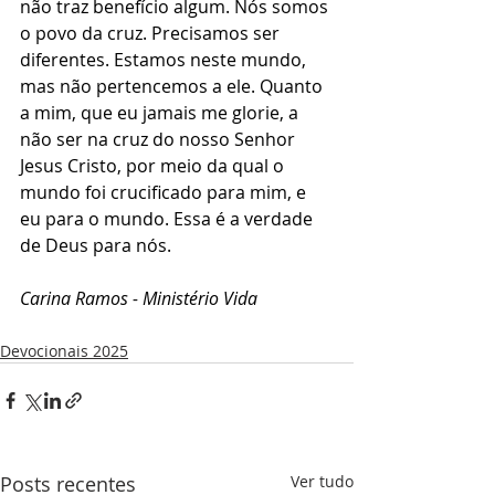
não traz benefício algum. Nós somos 
o povo da cruz. Precisamos ser 
diferentes. Estamos neste mundo, 
mas não pertencemos a ele. Quanto 
a mim, que eu jamais me glorie, a 
não ser na cruz do nosso Senhor 
Jesus Cristo, por meio da qual o 
mundo foi crucificado para mim, e 
eu para o mundo. Essa é a verdade 
de Deus para nós.
Carina Ramos - Ministério Vida
Devocionais 2025
Posts recentes
Ver tudo