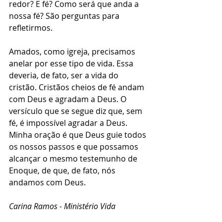
redor? E fé? Como será que anda a 
nossa fé? São perguntas para 
refletirmos.
Amados, como igreja, precisamos 
anelar por esse tipo de vida. Essa 
deveria, de fato, ser a vida do 
cristão. Cristãos cheios de fé andam 
com Deus e agradam a Deus. O 
versículo que se segue diz que, sem 
fé, é impossível agradar a Deus. 
Minha oração é que Deus guie todos 
os nossos passos e que possamos 
alcançar o mesmo testemunho de 
Enoque, de que, de fato, nós 
andamos com Deus.
Carina Ramos - Ministério Vida