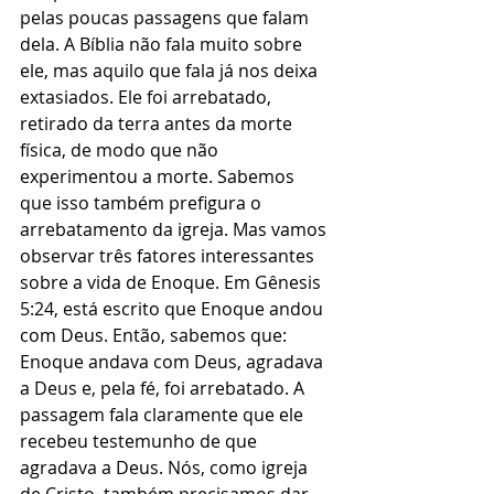
pelas poucas passagens que falam 
dela. A Bíblia não fala muito sobre 
ele, mas aquilo que fala já nos deixa 
extasiados. Ele foi arrebatado, 
retirado da terra antes da morte 
física, de modo que não 
experimentou a morte. Sabemos 
que isso também prefigura o 
arrebatamento da igreja. Mas vamos 
observar três fatores interessantes 
sobre a vida de Enoque. Em Gênesis 
5:24, está escrito que Enoque andou 
com Deus. Então, sabemos que: 
Enoque andava com Deus, agradava 
a Deus e, pela fé, foi arrebatado. A 
passagem fala claramente que ele 
recebeu testemunho de que 
agradava a Deus. Nós, como igreja 