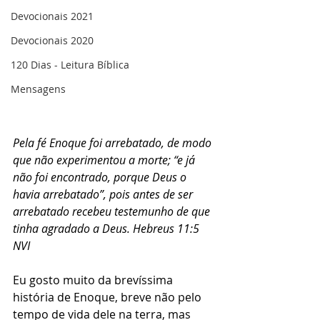
Devocionais 2021
Devocionais 2020
120 Dias - Leitura Bíblica
Mensagens
Pela fé Enoque foi arrebatado, de modo 
que não experimentou a morte; “e já 
não foi encontrado, porque Deus o 
havia arrebatado”, pois antes de ser 
arrebatado recebeu testemunho de que 
tinha agradado a Deus. Hebreus 11:5 
NVI
Eu gosto muito da brevíssima 
história de Enoque, breve não pelo 
tempo de vida dele na terra, mas 