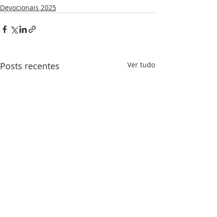
Devocionais 2025
Posts recentes
Ver tudo