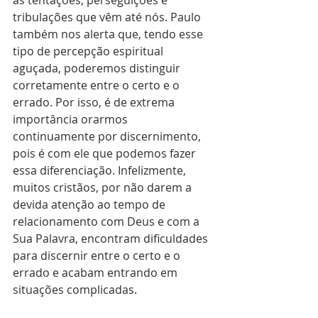
as tentações, perseguições e 
tribulações que vêm até nós. Paulo 
também nos alerta que, tendo esse 
tipo de percepção espiritual 
aguçada, poderemos distinguir 
corretamente entre o certo e o 
errado. Por isso, é de extrema 
importância orarmos 
continuamente por discernimento, 
pois é com ele que podemos fazer 
essa diferenciação. Infelizmente, 
muitos cristãos, por não darem a 
devida atenção ao tempo de 
relacionamento com Deus e com a 
Sua Palavra, encontram dificuldades 
para discernir entre o certo e o 
errado e acabam entrando em 
situações complicadas.