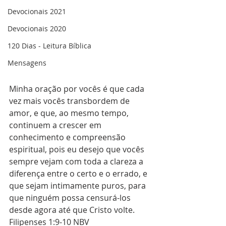
Devocionais 2021
Devocionais 2020
120 Dias - Leitura Bíblica
Mensagens
Minha oração por vocês é que cada 
vez mais vocês transbordem de 
amor, e que, ao mesmo tempo, 
continuem a crescer em 
conhecimento e compreensão 
espiritual, pois eu desejo que vocês 
sempre vejam com toda a clareza a 
diferença entre o certo e o errado, e 
que sejam intimamente puros, para 
que ninguém possa censurá-los 
desde agora até que Cristo volte. 
Filipenses 1:9-10 NBV