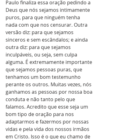
Paulo finaliza essa oração pedindo a 
Deus que nós sejamos intimamente 
puros, para que ninguém tenha 
nada com que nos censurar. Outra 
versão diz: para que sejamos 
sinceros e sem escândalos; e ainda 
outra diz: para que sejamos 
inculpáveis, ou seja, sem culpa 
alguma. É extremamente importante 
que sejamos pessoas puras, que 
tenhamos um bom testemunho 
perante os outros. Muitas vezes, nós 
ganhamos as pessoas por nossa boa 
conduta e não tanto pelo que 
falamos. Acredito que esse seja um 
bom tipo de oração para nos 
adaptarmos e fazermos por nossas 
vidas e pela vida dos nossos irmãos 
em Cristo. Isso é o que eu chamo de 