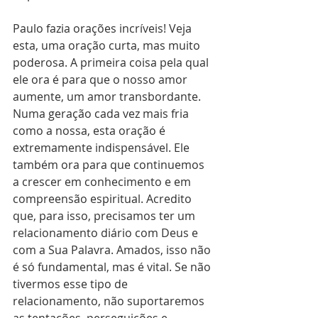
Paulo fazia orações incríveis! Veja 
esta, uma oração curta, mas muito 
poderosa. A primeira coisa pela qual 
ele ora é para que o nosso amor 
aumente, um amor transbordante. 
Numa geração cada vez mais fria 
como a nossa, esta oração é 
extremamente indispensável. Ele 
também ora para que continuemos 
a crescer em conhecimento e em 
compreensão espiritual. Acredito 
que, para isso, precisamos ter um 
relacionamento diário com Deus e 
com a Sua Palavra. Amados, isso não 
é só fundamental, mas é vital. Se não 
tivermos esse tipo de 
relacionamento, não suportaremos 