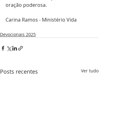
oração poderosa.
Carina Ramos - Ministério Vida 
Devocionais 2025
Posts recentes
Ver tudo