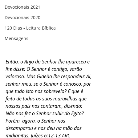
Devocionais 2021
Devocionais 2020
120 Dias - Leitura Bíblica
Mensagens
Então, o Anjo do Senhor lhe apareceu e 
lhe disse: O Senhor é contigo, varão 
valoroso. Mas Gideão lhe respondeu: Ai, 
senhor meu, se o Senhor é conosco, por 
que tudo isto nos sobreveio? E que é 
feito de todas as suas maravilhas que 
nossos pais nos contaram, dizendo: 
Não nos fez o Senhor subir do Egito? 
Porém, agora, o Senhor nos 
desamparou e nos deu na mão dos 
midianitas. Juízes 6:12-13 ARC