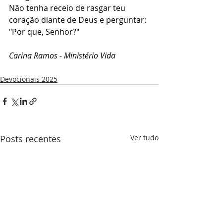
Não tenha receio de rasgar teu 
coração diante de Deus e perguntar: 
"Por que, Senhor?" 
Carina Ramos - Ministério Vida 
Devocionais 2025
Posts recentes
Ver tudo