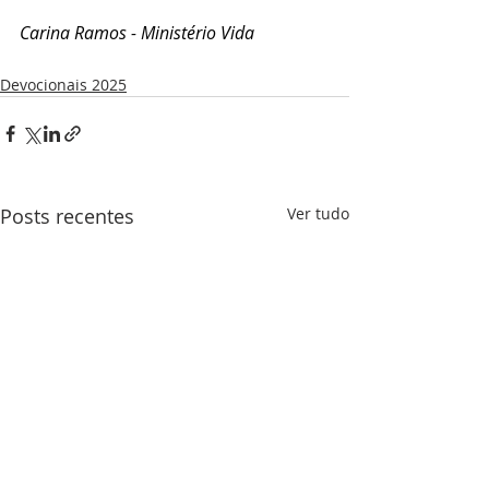
Carina Ramos - Ministério Vida
Devocionais 2025
Posts recentes
Ver tudo