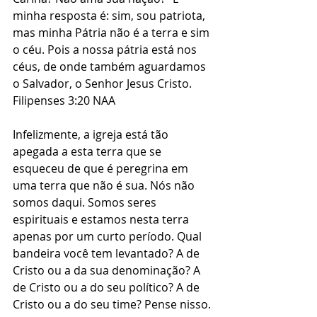
minha resposta é: sim, sou patriota, 
mas minha Pátria não é a terra e sim 
o céu. Pois a nossa pátria está nos 
céus, de onde também aguardamos 
o Salvador, o Senhor Jesus Cristo. 
Filipenses 3:20 NAA
Infelizmente, a igreja está tão 
apegada a esta terra que se 
esqueceu de que é peregrina em 
uma terra que não é sua. Nós não 
somos daqui. Somos seres 
espirituais e estamos nesta terra 
apenas por um curto período. Qual 
bandeira você tem levantado? A de 
Cristo ou a da sua denominação? A 
de Cristo ou a do seu político? A de 
Cristo ou a do seu time? Pense nisso.