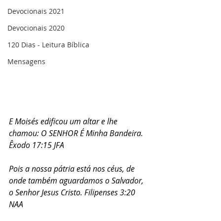
Devocionais 2021
Devocionais 2020
120 Dias - Leitura Bíblica
Mensagens
E Moisés edificou um altar e lhe 
chamou: O SENHOR É Minha Bandeira. 
Êxodo 17:15 JFA
Pois a nossa pátria está nos céus, de 
onde também aguardamos o Salvador, 
o Senhor Jesus Cristo. Filipenses 3:20 
NAA