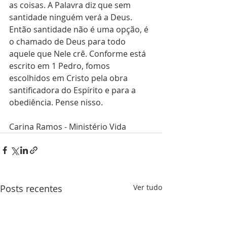
as coisas. A Palavra diz que sem 
santidade ninguém verá a Deus. 
Então santidade não é uma opção, é 
o chamado de Deus para todo 
aquele que Nele crê. Conforme está 
escrito em 1 Pedro, fomos 
escolhidos em Cristo pela obra 
santificadora do Espírito e para a 
obediência. Pense nisso.
Carina Ramos - Ministério Vida
Posts recentes
Ver tudo