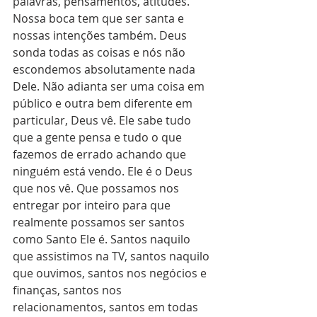
palavras, pensamentos, atitudes. 
Nossa boca tem que ser santa e 
nossas intenções também. Deus 
sonda todas as coisas e nós não 
escondemos absolutamente nada 
Dele. Não adianta ser uma coisa em 
público e outra bem diferente em 
particular, Deus vê. Ele sabe tudo 
que a gente pensa e tudo o que 
fazemos de errado achando que 
ninguém está vendo. Ele é o Deus 
que nos vê. Que possamos nos 
entregar por inteiro para que 
realmente possamos ser santos 
como Santo Ele é. Santos naquilo 
que assistimos na TV, santos naquilo 
que ouvimos, santos nos negócios e 
finanças, santos nos 
relacionamentos, santos em todas 