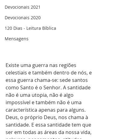
Devocionais 2021
Devocionais 2020
120 Dias - Leitura Bíblica
Mensagens
Existe uma guerra nas regiões 
celestiais e também dentro de nós, e 
essa guerra chama-se: sede santos 
como Santo é o Senhor. A santidade 
não é uma utopia, não é algo 
impossível e também não é uma 
característica apenas para alguns. 
Deus, o próprio Deus, nos chama à 
santidade. E essa santidade tem que 
ser em todas as áreas da nossa vida, 