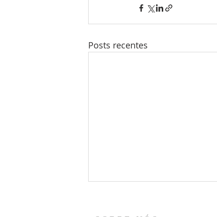
Posts recentes