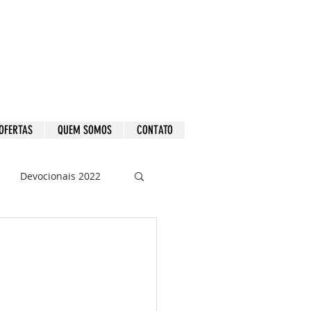
OFERTAS
QUEM SOMOS
CONTATO
Devocionais 2022