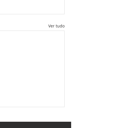
Ver tudo