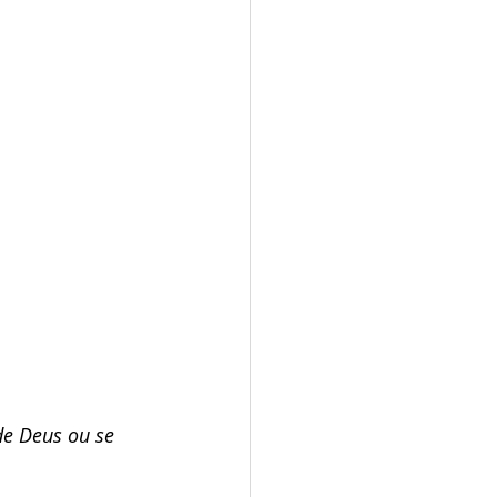
de Deus ou se 