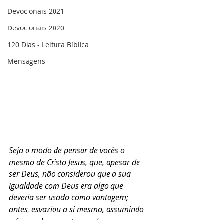
Devocionais 2021
Devocionais 2020
120 Dias - Leitura Bíblica
Mensagens
Seja o modo de pensar de vocês o 
mesmo de Cristo Jesus, que, apesar de 
ser Deus, não considerou que a sua 
igualdade com Deus era algo que 
deveria ser usado como vantagem; 
antes, esvaziou a si mesmo, assumindo 