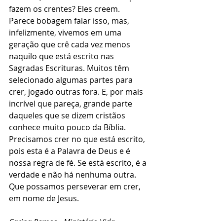
fazem os crentes? Eles creem. 
Parece bobagem falar isso, mas, 
infelizmente, vivemos em uma 
geração que crê cada vez menos 
naquilo que está escrito nas 
Sagradas Escrituras. Muitos têm 
selecionado algumas partes para 
crer, jogado outras fora. E, por mais 
incrível que pareça, grande parte 
daqueles que se dizem cristãos 
conhece muito pouco da Bíblia. 
Precisamos crer no que está escrito, 
pois esta é a Palavra de Deus e é 
nossa regra de fé. Se está escrito, é a 
verdade e não há nenhuma outra. 
Que possamos perseverar em crer, 
em nome de Jesus.