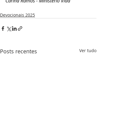
Carina Ramos - Ministério Vida
Devocionais 2025
Posts recentes
Ver tudo