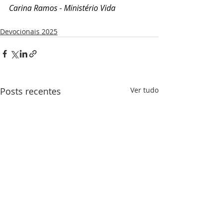
Carina Ramos - Ministério Vida
Devocionais 2025
Posts recentes
Ver tudo