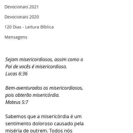
Devocionais 2021
Devocionais 2020
120 Dias - Leitura Bíblica
Mensagens
Sejam misericordiosos, assim como o 
Pai de vocês é misericordioso.  
Lucas 6:36
Bem-aventurados os misericordiosos, 
pois obterão misericórdia.  
Mateus 5:7
Sabemos que a misericórdia é um 
sentimento doloroso causado pela 
miséria de outrem. Todos nós 