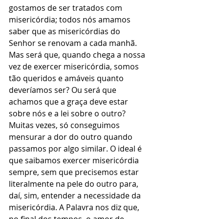
gostamos de ser tratados com 
misericórdia; todos nós amamos 
saber que as misericórdias do 
Senhor se renovam a cada manhã. 
Mas será que, quando chega a nossa 
vez de exercer misericórdia, somos 
tão queridos e amáveis quanto 
deveríamos ser? Ou será que 
achamos que a graça deve estar 
sobre nós e a lei sobre o outro? 
Muitas vezes, só conseguimos 
mensurar a dor do outro quando 
passamos por algo similar. O ideal é 
que saibamos exercer misericórdia 
sempre, sem que precisemos estar 
literalmente na pele do outro para, 
daí, sim, entender a necessidade da 
misericórdia. A Palavra nos diz que, 