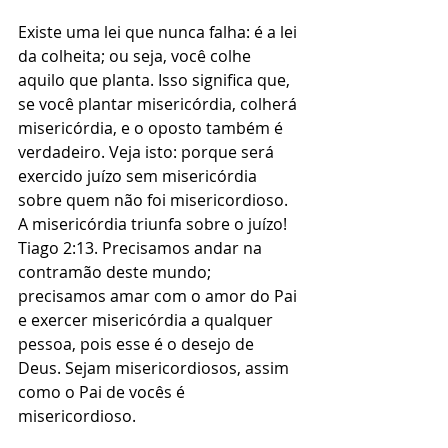
Existe uma lei que nunca falha: é a lei 
da colheita; ou seja, você colhe 
aquilo que planta. Isso significa que, 
se você plantar misericórdia, colherá 
misericórdia, e o oposto também é 
verdadeiro. Veja isto: porque será 
exercido juízo sem misericórdia 
sobre quem não foi misericordioso. 
A misericórdia triunfa sobre o juízo! 
Tiago 2:13. Precisamos andar na 
contramão deste mundo; 
precisamos amar com o amor do Pai 
e exercer misericórdia a qualquer 
pessoa, pois esse é o desejo de 
Deus. Sejam misericordiosos, assim 
como o Pai de vocês é 
misericordioso.