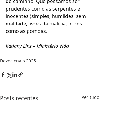
do caminho. Que possamos ser 
prudentes como as serpentes e 
inocentes (simples, humildes, sem 
maldade, livres da malícia, puros) 
como as pombas.
Katiany Lins – Ministério Vida
Devocionais 2025
Posts recentes
Ver tudo