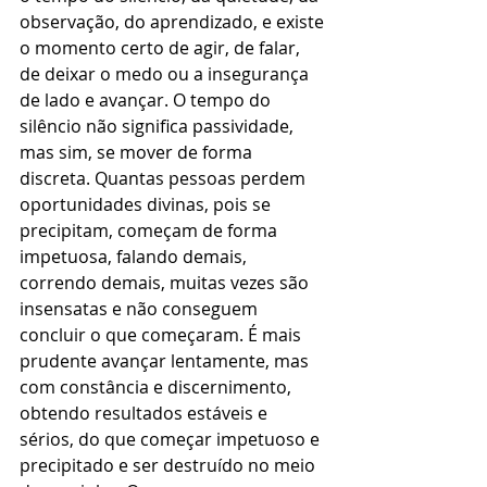
observação, do aprendizado, e existe 
o momento certo de agir, de falar, 
de deixar o medo ou a insegurança 
de lado e avançar. O tempo do 
silêncio não significa passividade, 
mas sim, se mover de forma 
discreta. Quantas pessoas perdem 
oportunidades divinas, pois se 
precipitam, começam de forma 
impetuosa, falando demais, 
correndo demais, muitas vezes são 
insensatas e não conseguem 
concluir o que começaram. É mais 
prudente avançar lentamente, mas 
com constância e discernimento, 
obtendo resultados estáveis e 
sérios, do que começar impetuoso e 
precipitado e ser destruído no meio 