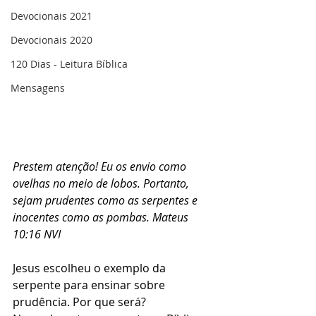
Devocionais 2021
Devocionais 2020
120 Dias - Leitura Bíblica
Mensagens
Prestem atenção! Eu os envio como 
ovelhas no meio de lobos. Portanto, 
sejam prudentes como as serpentes e 
inocentes como as pombas. Mateus 
10:16 NVI
Jesus escolheu o exemplo da 
serpente para ensinar sobre 
prudência. Por que será? 