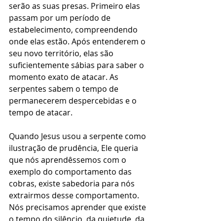
serão as suas presas. Primeiro elas 
passam por um período de 
estabelecimento, compreendendo 
onde elas estão. Após entenderem o 
seu novo território, elas são 
suficientemente sábias para saber o 
momento exato de atacar. As 
serpentes sabem o tempo de 
permanecerem despercebidas e o 
tempo de atacar.
Quando Jesus usou a serpente como 
ilustração de prudência, Ele queria 
que nós aprendêssemos com o 
exemplo do comportamento das 
cobras, existe sabedoria para nós 
extrairmos desse comportamento. 
Nós precisamos aprender que existe 
o tempo do silêncio, da quietude, da 